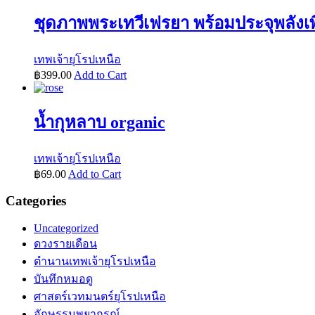
ชุดภาพพระเทวีเฟรยา พร้อมประจุพลังเพ
เทพเจ้ายุโรปเหนือ
฿
399.00
Add to Cart
น้ำกุหลาบ organic
เทพเจ้ายุโรปเหนือ
฿
69.00
Add to Cart
Categories
Uncategorized
ดวงรายเดือน
ตำนานเทพเจ้ายุโรปเหนือ
บันทึกหมอดู
ศาสตร์เวทมนตร์ยุโรปเหนือ
อักษรรูนพยากรณ์