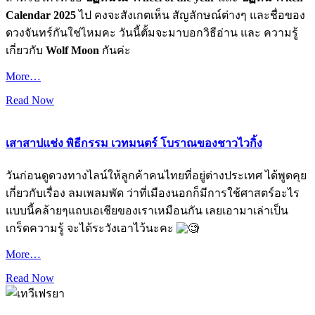
Calendar 2025
ไป คงจะสังเกตเห็น สัญลักษณ์ต่างๆ และชื่อของ
ดวงจันทร์กันใช่ไหมคะ วันนี้ตั้มจะมาบอกวิธีอ่าน และ ความรู้
เกี่ยวกับ
Wolf Moon
กันค่ะ
More…
Read Now
เสาสาปแช่ง พิธีกรรม เวทมนตร์ โบราณของชาวไวกิ้ง
วันก่อนดูดวงทางไลน์ให้ลูกค้าคนไทยที่อยู่ต่างประเทศ ได้พูดคุย
เกี่ยวกับเรื่อง ลมเพลมพัด ว่าที่เมืองนอกก็มีการใช้ศาสตร์อะไร
แบบนี้คล้ายๆแถบเอเชียของเราเหมือนกัน เลยเอามาเล่าเป็น
เกร็ดความรู้ จะได้ระวังเอาไว้นะคะ
More…
Read Now